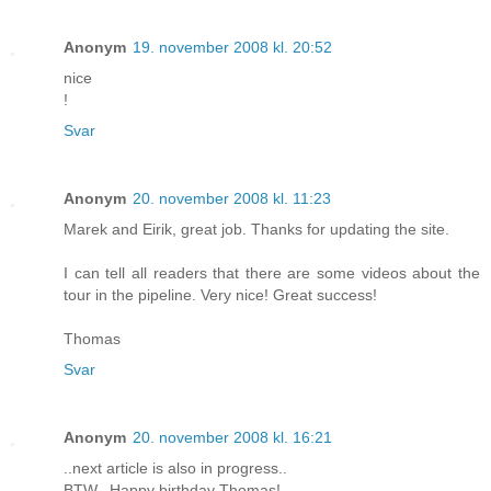
Anonym
19. november 2008 kl. 20:52
nice
!
Svar
Anonym
20. november 2008 kl. 11:23
Marek and Eirik, great job. Thanks for updating the site.
I can tell all readers that there are some videos about the
tour in the pipeline. Very nice! Great success!
Thomas
Svar
Anonym
20. november 2008 kl. 16:21
..next article is also in progress..
BTW.. Happy birthday Thomas!