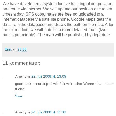
We have developed a system for live tracking of our position
and route via internet. We will update our position one to ten
times a day. GPS coordinates are beeing uploaded to a
internet database via satellite phone. Google Maps gets the
data from the database, and draws the path on the map. After
the expedition, we will publish a more detailed route (two
points per minute). The map will be published by departure.
Eirik
kl.
23:55
11 kommentarer:
Anonym
22. juli 2008 kl. 13:09
good luck on ur trip...i will follow it...ciao Werner...facebook
friend
Svar
Anonym
24. juli 2008 kl. 11:39