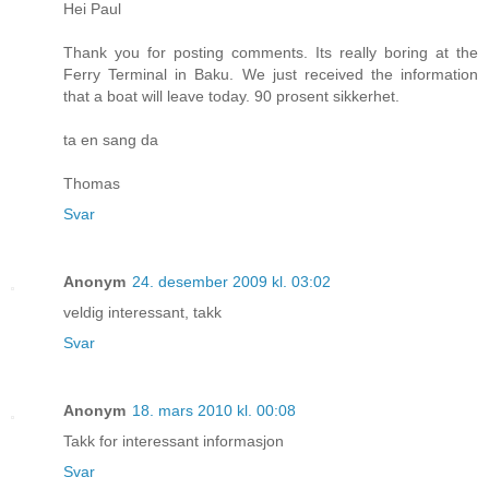
Hei Paul
Thank you for posting comments. Its really boring at the
Ferry Terminal in Baku. We just received the information
that a boat will leave today. 90 prosent sikkerhet.
ta en sang da
Thomas
Svar
Anonym
24. desember 2009 kl. 03:02
veldig interessant, takk
Svar
Anonym
18. mars 2010 kl. 00:08
Takk for interessant informasjon
Svar