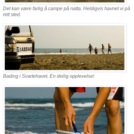
Det kan være farlig å campe på natta. Heldigvis havnet vi på
rett sted.
Bading i Svartehavet. En deilig opplevelse!